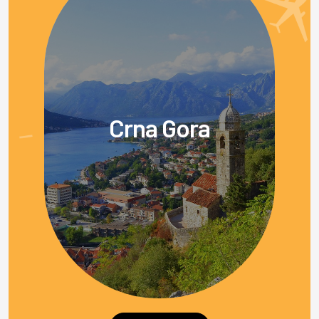
Crna Gora