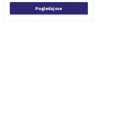
Pogledaj sve