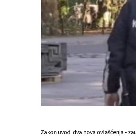
Zakon uvodi dva nova ovlašćenja - zaus