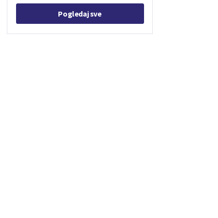
Pogledaj sve