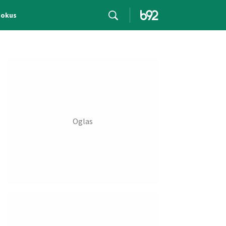
Fokus