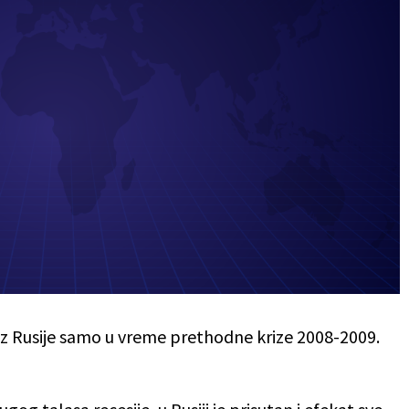
z Rusije samo u vreme prethodne krize 2008-2009.