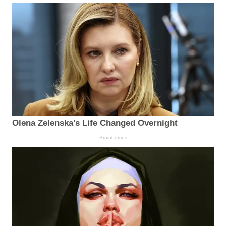
Olena Zelenska's Life Changed Overnight
Brainberries