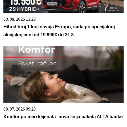
03. 08. 2026 13:23
Hibrid broj 1 koji osvaja Evropu, sada po specijalnoj
akcijskoj ceni od 19.990€ do 31.8.
09. 07. 2026 09:20
Komfor po meri klijenata: nova linija paketa ALTA banke