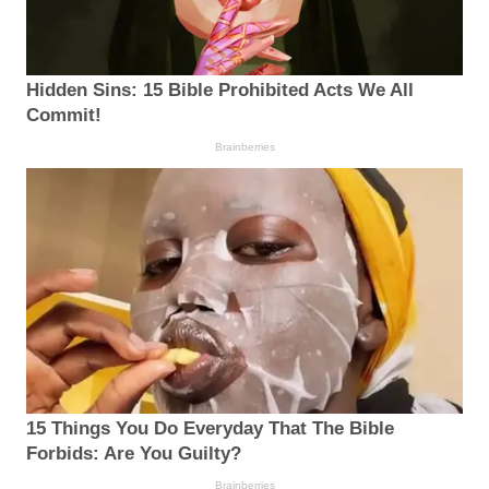
Hidden Sins: 15 Bible Prohibited Acts We All
Commit!
Brainberries
15 Things You Do Everyday That The Bible
Forbids: Are You Guilty?
Brainberries