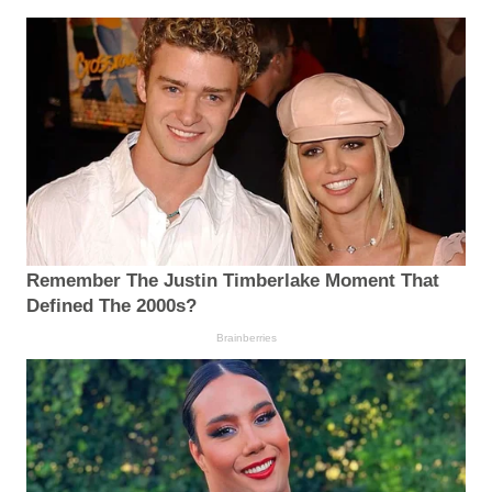
Remember The Justin Timberlake Moment That
Defined The 2000s?
Brainberries