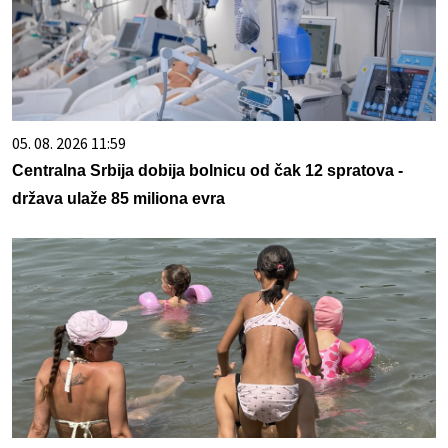
05. 08. 2026 11:59
Centralna Srbija dobija bolnicu od čak 12 spratova -
država ulaže 85 miliona evra