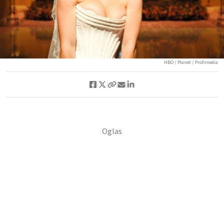
HBO / Planet / Profimedia