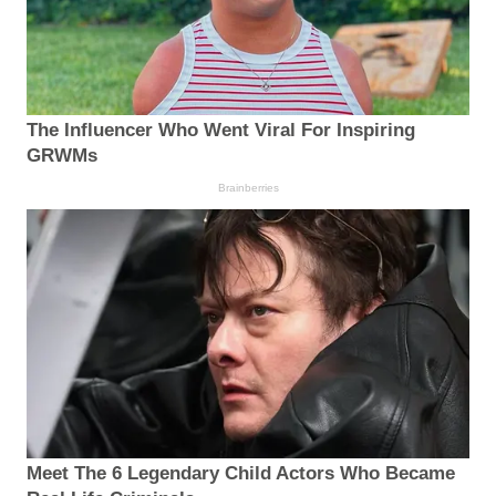
The Influencer Who Went Viral For Inspiring
GRWMs
Brainberries
Meet The 6 Legendary Child Actors Who Became