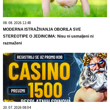
08. 08. 2026 12:48
MODERNA ISTRAŽIVANJA OBORILA SVE
STEREOTIPE O JEDINCIMA: Nisu ni usmaljeni ni
razmaženi
20. 07. 2026 08:04