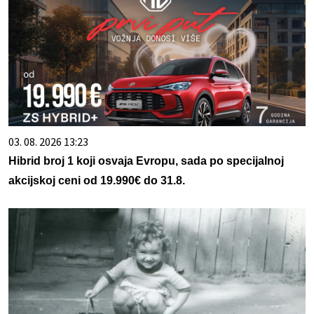
03. 08. 2026 13:23
Hibrid broj 1 koji osvaja Evropu, sada po specijalnoj
akcijskoj ceni od 19.990€ do 31.8.