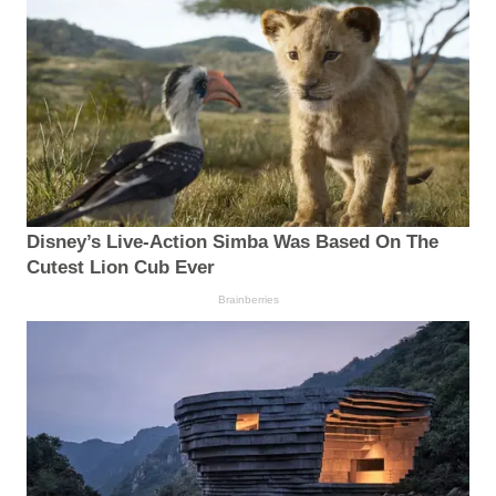
Disney’s Live-Action Simba Was Based On The
Cutest Lion Cub Ever
Brainberries