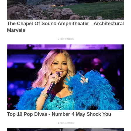
The Chapel Of Sound Amphitheater - Architectural
Marvels
Brainberries
Top 10 Pop Divas - Number 4 May Shock You
Brainberries