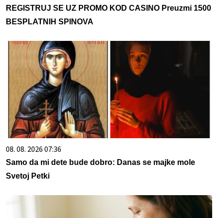
REGISTRUJ SE UZ PROMO KOD CASINO Preuzmi 1500
BESPLATNIH SPINOVA
08. 08. 2026 07:36
Samo da mi dete bude dobro: Danas se majke mole
Svetoj Petki