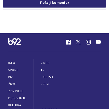
Pošalji komentar
INFO
VIDEO
SPORT
TV
BIZ
ENGLISH
ŽIVOT
VREME
ZDRAVLJE
PUTOVANJA
KULTURA