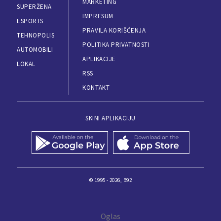
MARKETING
SUPERŽENA
IMPRESUM
ESPORTS
PRAVILA KORIŠĆENJA
TEHNOPOLIS
POLITIKA PRIVATNOSTI
AUTOMOBILI
APLIKACIJE
LOKAL
RSS
KONTAKT
SKINI APLIKACIJU
© 1995 - 2026, B92