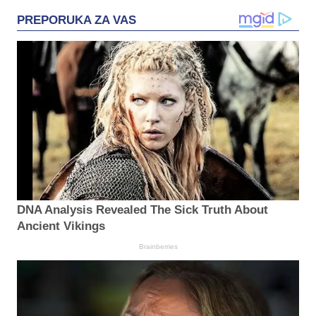
PREPORUKA ZA VAS
DNA Analysis Revealed The Sick Truth About
Ancient Vikings
Brainberries