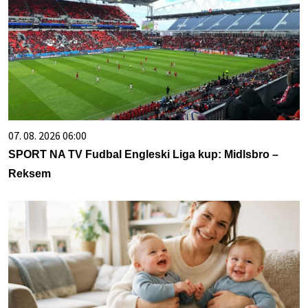
07. 08. 2026 06:00
SPORT NA TV Fudbal Engleski Liga kup: Midlsbro –
Reksem