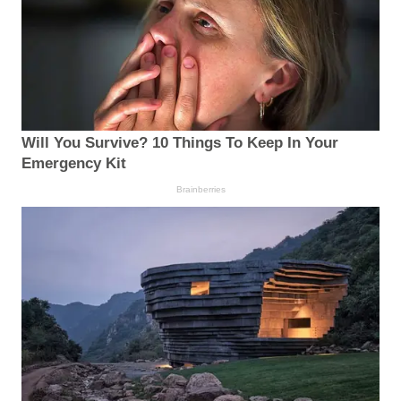
Will You Survive? 10 Things To Keep In Your
Emergency Kit
Brainberries