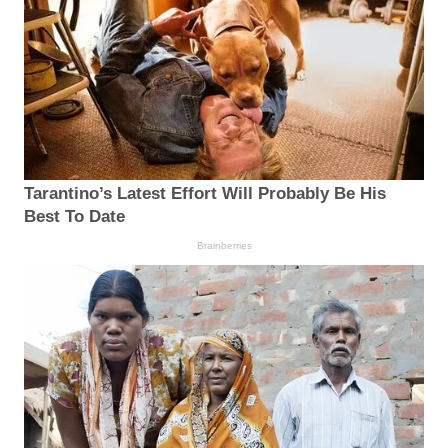
Tarantino’s Latest Effort Will Probably Be His
Best To Date
Brainberries