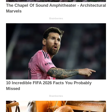
The Chapel Of Sound Amphitheater - Architectural
Marvels
Brainberries
10 Incredible FIFA 2026 Facts You Probably
Missed
Brainberries