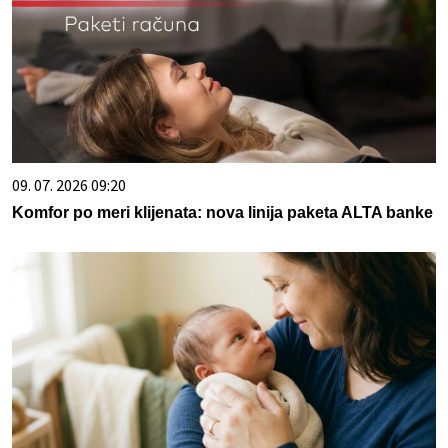
09. 07. 2026 09:20
Komfor po meri klijenata: nova linija paketa ALTA banke