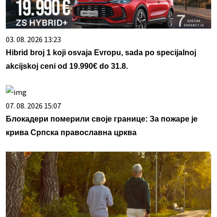
03. 08. 2026 13:23
Hibrid broj 1 koji osvaja Evropu, sada po specijalnoj
akcijskoj ceni od 19.990€ do 31.8.
07. 08. 2026 15:07
Блокадери померили своје границе: За пожаре је
крива Српска православна црква