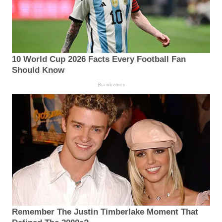
10 World Cup 2026 Facts Every Football Fan
Should Know
Brainberries
Remember The Justin Timberlake Moment That