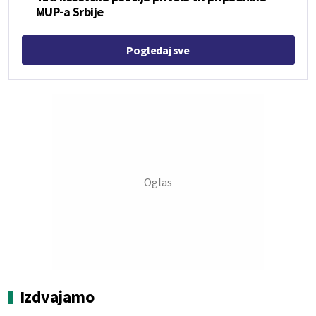
MUP-a Srbije
Pogledaj sve
Izdvajamo