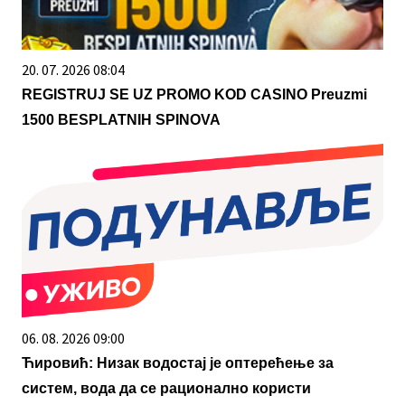
20. 07. 2026 08:04
REGISTRUJ SE UZ PROMO KOD CASINO Preuzmi
1500 BESPLATNIH SPINOVA
06. 08. 2026 09:00
Ћировић: Низак водостај је оптерећење за
систем, вода да се рационално користи