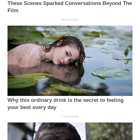
These Scenes Sparked Conversations Beyond The
Film
Brainberries
Why this ordinary drink is the secret to feeling
your best every day
CTA Favorite