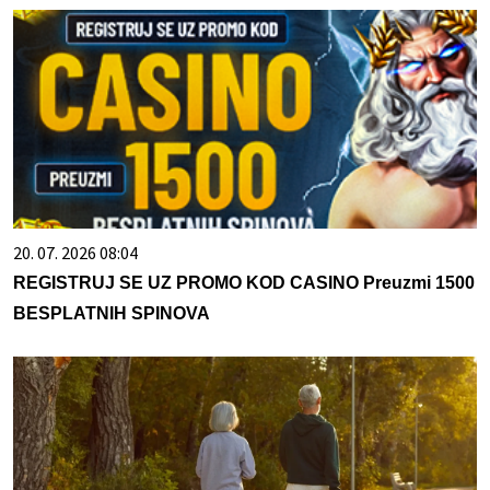
20. 07. 2026 08:04
REGISTRUJ SE UZ PROMO KOD CASINO Preuzmi 1500
BESPLATNIH SPINOVA