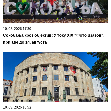
10. 08. 2026 17:30
Сокобања кроз објектив: У току XIX "Фото изазов",
пријаве до 14. августа
10. 08. 2026 16:52