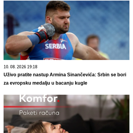
10. 08. 2026 19:18
Uživo pratite nastup Armina Sinančevića: Srbin se bori
za evropsku medalju u bacanju kugle