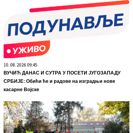
10. 08. 2026 09:45
ВУЧИЋ ДАНАС И СУТРА У ПОСЕТИ ЈУГОЗАПАДУ
СРБИЈЕ: Обићи ће и радове на изградњи нове
касарне Војске