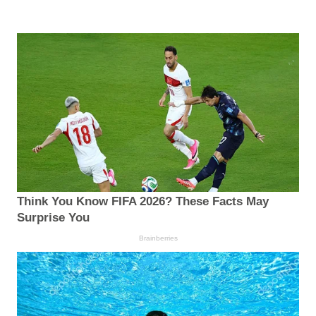
Think You Know FIFA 2026? These Facts May
Surprise You
Brainberries