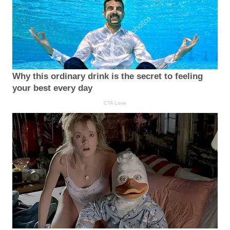
Why this ordinary drink is the secret to feeling
your best every day
CTA Love