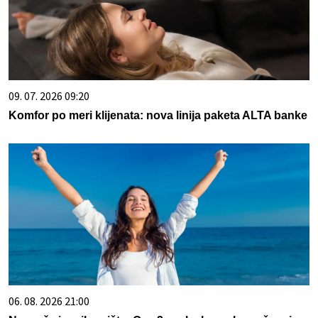
09. 07. 2026 09:20
Komfor po meri klijenata: nova linija paketa ALTA banke
06. 08. 2026 21:00