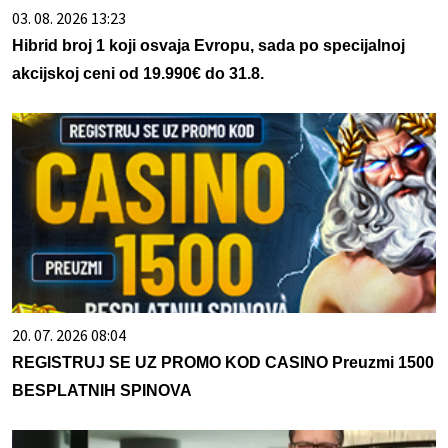
03. 08. 2026 13:23
Hibrid broj 1 koji osvaja Evropu, sada po specijalnoj
akcijskoj ceni od 19.990€ do 31.8.
20. 07. 2026 08:04
REGISTRUJ SE UZ PROMO KOD CASINO Preuzmi 1500
BESPLATNIH SPINOVA