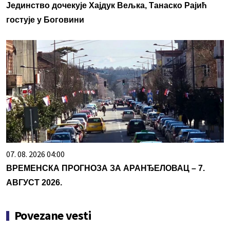
Јединство дочекује Хајдук Вељка, Танаско Рајић
гостује у Боговини
07. 08. 2026 04:00
ВРЕМЕНСКА ПРОГНОЗА ЗА АРАНЂЕЛОВАЦ – 7.
АВГУСТ 2026.
Povezane vesti