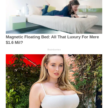
Magnetic Floating Bed: All That Luxury For Mere
$1.6 Mil?
Brainberries