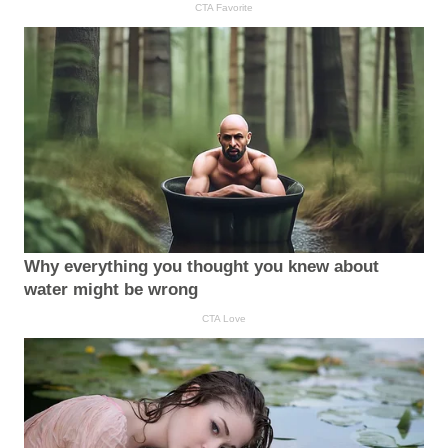
CTA Favorite
Why everything you thought you knew about
water might be wrong
CTA Love