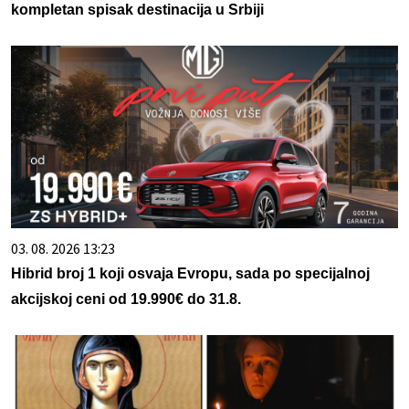
kompletan spisak destinacija u Srbiji
03. 08. 2026 13:23
Hibrid broj 1 koji osvaja Evropu, sada po specijalnoj
akcijskoj ceni od 19.990€ do 31.8.