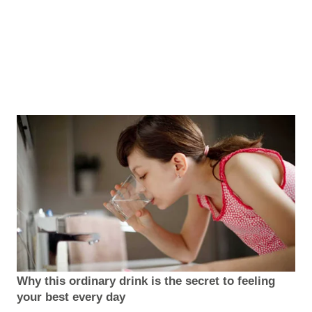
Why this ordinary drink is the secret to feeling
your best every day