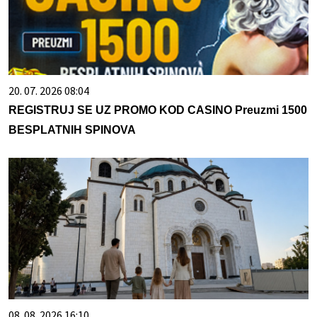
20. 07. 2026 08:04
REGISTRUJ SE UZ PROMO KOD CASINO Preuzmi 1500
BESPLATNIH SPINOVA
08. 08. 2026 16:10