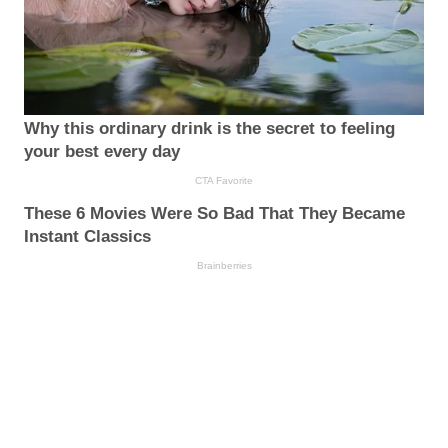
Why this ordinary drink is the secret to feeling
your best every day
CTA Favorite
These 6 Movies Were So Bad That They Became
Instant Classics
Brainberries