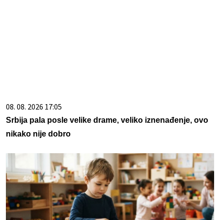
08. 08. 2026 17:05
Srbija pala posle velike drame, veliko iznenađenje, ovo
nikako nije dobro