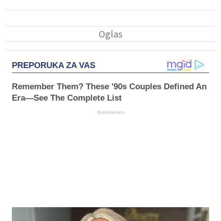
PREPORUKA ZA VAS
Remember Them? These '90s Couples Defined An
Era—See The Complete List
Brainberries