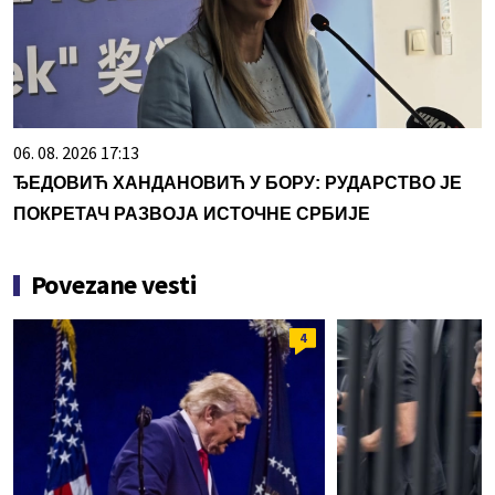
06. 08. 2026 17:13
ЂЕДОВИЋ ХАНДАНОВИЋ У БОРУ: РУДАРСТВО ЈЕ
ПОКРЕТАЧ РАЗВОЈА ИСТОЧНЕ СРБИЈЕ
Povezane vesti
4