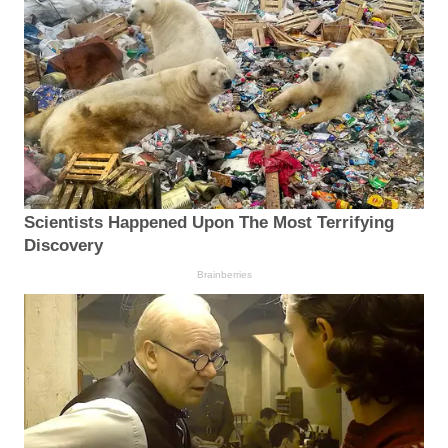
Scientists Happened Upon The Most Terrifying
Discovery
Brainberries