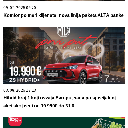
09. 07. 2026 09:20
Komfor po meri klijenata: nova linija paketa ALTA banke
03. 08. 2026 13:23
Hibrid broj 1 koji osvaja Evropu, sada po specijalnoj
akcijskoj ceni od 19.990€ do 31.8.