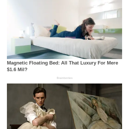
Magnetic Floating Bed: All That Luxury For Mere
$1.6 Mil?
Brainberries