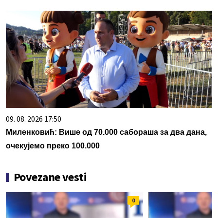
09. 08. 2026 17:50
Миленковић: Више од 70.000 сабораша за два дана,
очекујемо преко 100.000
Povezane vesti
0