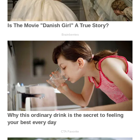
Is The Movie "Danish Girl" A True Story?
Brainberries
Why this ordinary drink is the secret to feeling
your best every day
CTA Favorite