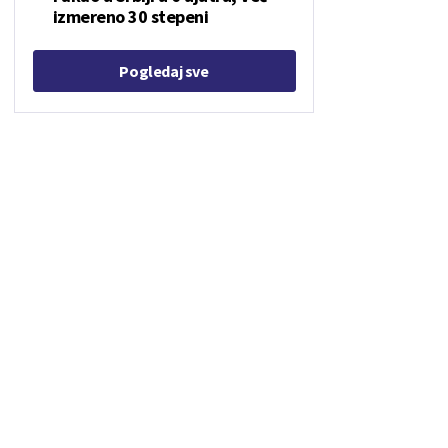
izmereno 30 stepeni
Pogledaj sve