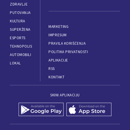
ZDRAVLJE
PUTOVANJA
KULTURA
MARKETING
SUPERŽENA
IMPRESUM
ESPORTS
PRAVILA KORIŠĆENJA
TEHNOPOLIS
POLITIKA PRIVATNOSTI
AUTOMOBILI
APLIKACIJE
LOKAL
RSS
KONTAKT
SKINI APLIKACIJU