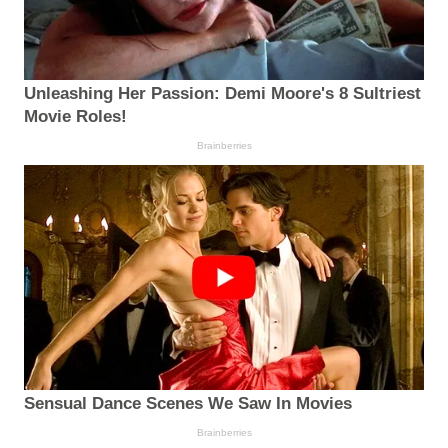
Unleashing Her Passion: Demi Moore's 8 Sultriest
Movie Roles!
Brainberries
Sensual Dance Scenes We Saw In Movies
Brainberries