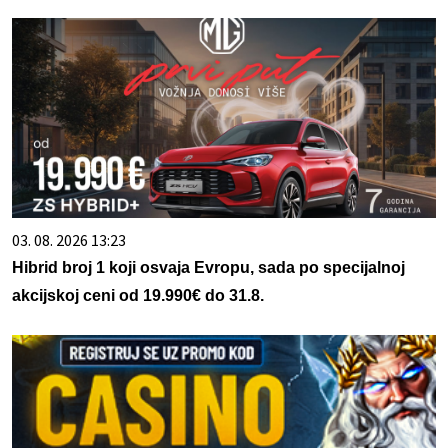
03. 08. 2026 13:23
Hibrid broj 1 koji osvaja Evropu, sada po specijalnoj
akcijskoj ceni od 19.990€ do 31.8.