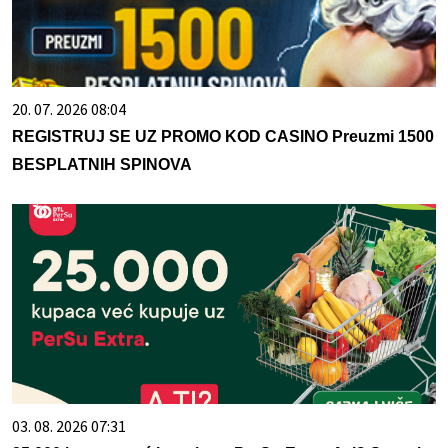
20. 07. 2026 08:04
REGISTRUJ SE UZ PROMO KOD CASINO Preuzmi 1500
BESPLATNIH SPINOVA
03. 08. 2026 07:31