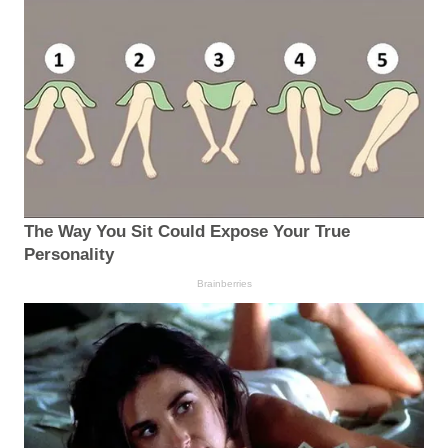
The Way You Sit Could Expose Your True
Personality
Brainberries