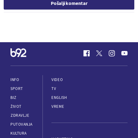
Pošalji komentar
INFO
VIDEO
SPORT
TV
BIZ
ENGLISH
ŽIVOT
VREME
ZDRAVLJE
PUTOVANJA
KULTURA