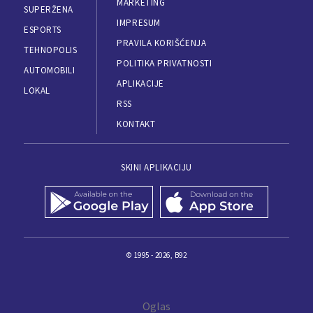
MARKETING
SUPERŽENA
IMPRESUM
ESPORTS
PRAVILA KORIŠĆENJA
TEHNOPOLIS
POLITIKA PRIVATNOSTI
AUTOMOBILI
APLIKACIJE
LOKAL
RSS
KONTAKT
SKINI APLIKACIJU
© 1995 - 2026, B92