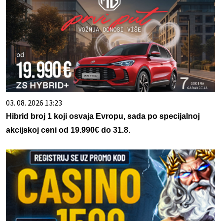
03. 08. 2026 13:23
Hibrid broj 1 koji osvaja Evropu, sada po specijalnoj
akcijskoj ceni od 19.990€ do 31.8.