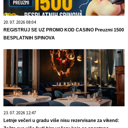
20. 07. 2026 08:04
REGISTRUJ SE UZ PROMO KOD CASINO Preuzmi 1500
BESPLATNIH SPINOVA
23. 07. 2026 12:47
Letnje večeri u gradu više nisu rezervisane za vikend: