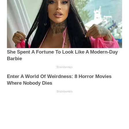
She Spent A Fortune To Look Like A Modern-Day
Barbie
Brainberries
Enter A World Of Weirdness: 8 Horror Movies
Where Nobody Dies
Brainberries