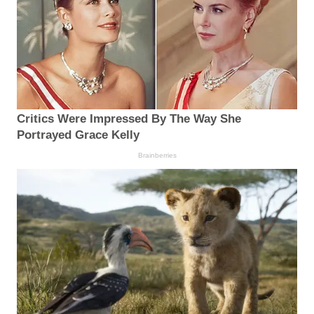
Critics Were Impressed By The Way She
Portrayed Grace Kelly
Brainberries