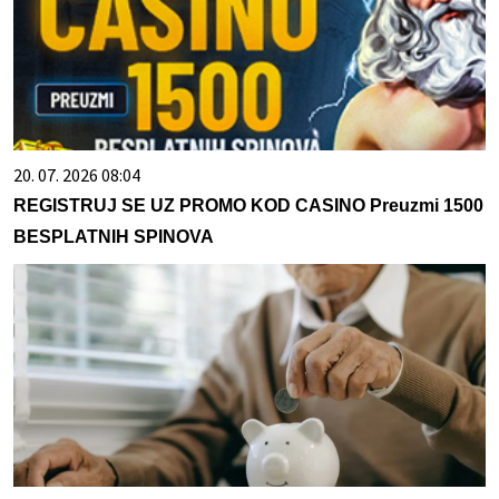
20. 07. 2026 08:04
REGISTRUJ SE UZ PROMO KOD CASINO Preuzmi 1500
BESPLATNIH SPINOVA