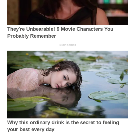
They're Unbearable! 9 Movie Characters You
Probably Remember
Brainberries
Why this ordinary drink is the secret to feeling
your best every day