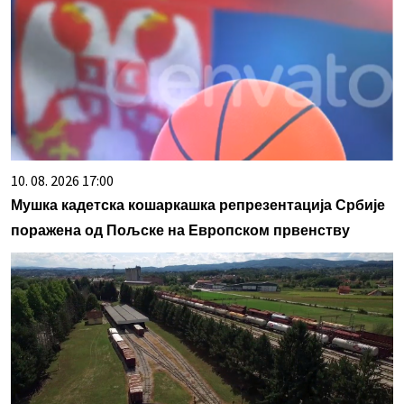
10. 08. 2026 17:00
Мушка кадетска кошаркашка репрезентација Србије
поражена од Пољске на Европском првенству