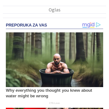
PREPORUKA ZA VAS
Why everything you thought you knew about
water might be wrong
CTA Love