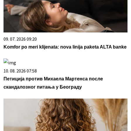
09. 07. 2026 09:20
Komfor po meri klijenata: nova linija paketa ALTA banke
10. 08. 2026 07:58
Петиција против Михаела Мартенса после
скандалозног питања у Београду