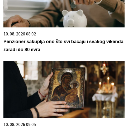
10. 08. 2026 08:02
Penzioner sakuplja ono što svi bacaju i svakog vikenda
zaradi do 80 evra
10. 08. 2026 09:05