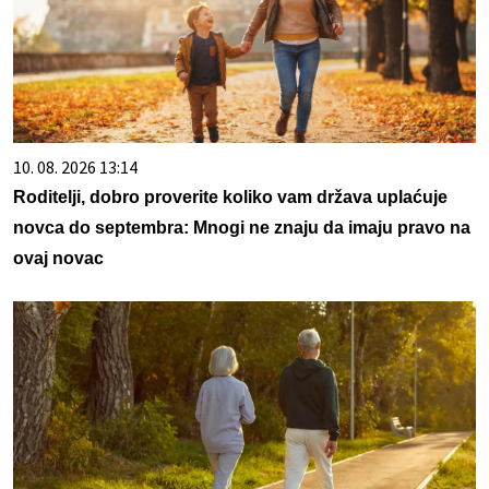
10. 08. 2026 13:14
Roditelji, dobro proverite koliko vam država uplaćuje
novca do septembra: Mnogi ne znaju da imaju pravo na
ovaj novac