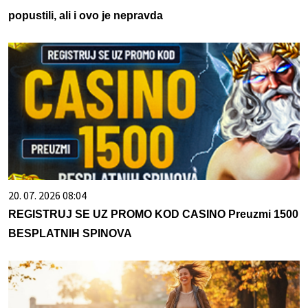
popustili, ali i ovo je nepravda
20. 07. 2026 08:04
REGISTRUJ SE UZ PROMO KOD CASINO Preuzmi 1500
BESPLATNIH SPINOVA