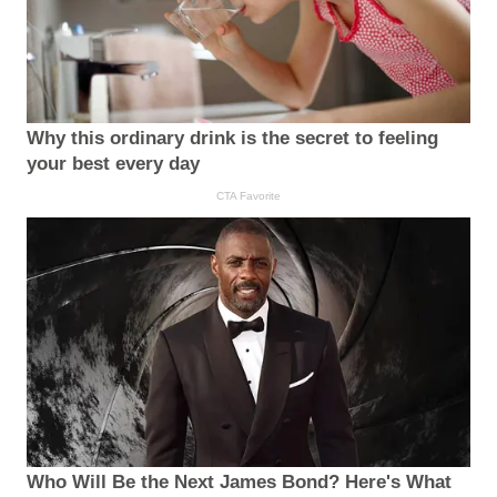
Why this ordinary drink is the secret to feeling
your best every day
CTA Favorite
Who Will Be the Next James Bond? Here's What