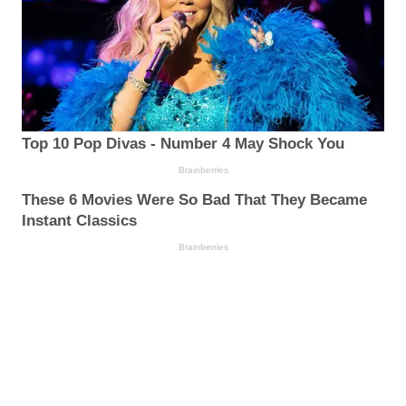
Top 10 Pop Divas - Number 4 May Shock You
Brainberries
These 6 Movies Were So Bad That They Became
Instant Classics
Brainberries