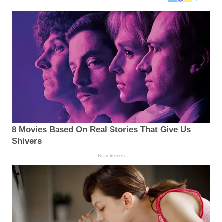
8 Movies Based On Real Stories That Give Us
Shivers
Brainberries