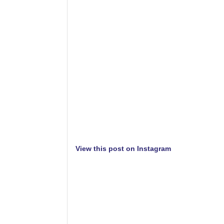
View this post on Instagram