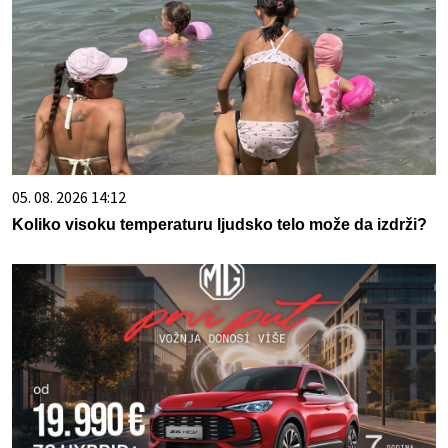
05. 08. 2026 14:12
Koliko visoku temperaturu ljudsko telo može da izdrži?