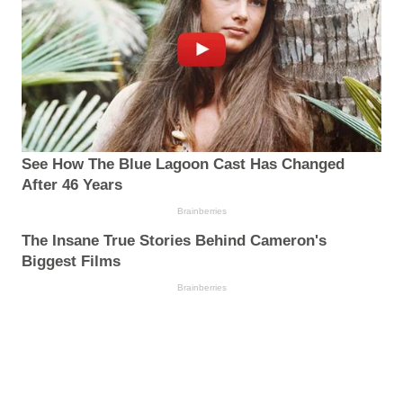
See How The Blue Lagoon Cast Has Changed
After 46 Years
Brainberries
The Insane True Stories Behind Cameron's
Biggest Films
Brainberries