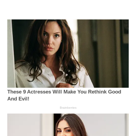
These 9 Actresses Will Make You Rethink Good
And Evil!
Brainberries