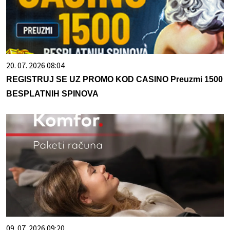
20. 07. 2026 08:04
REGISTRUJ SE UZ PROMO KOD CASINO Preuzmi 1500
BESPLATNIH SPINOVA
09. 07. 2026 09:20