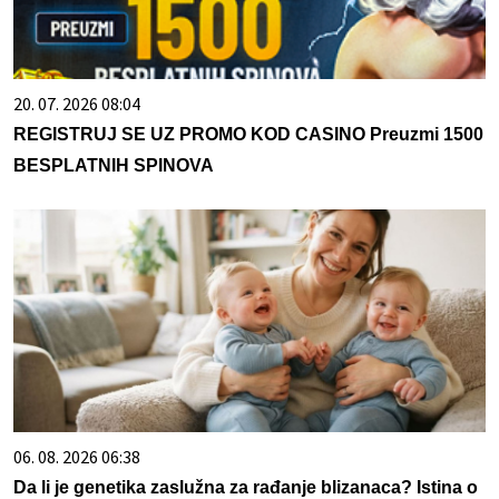
20. 07. 2026 08:04
REGISTRUJ SE UZ PROMO KOD CASINO Preuzmi 1500
BESPLATNIH SPINOVA
06. 08. 2026 06:38
Da li je genetika zaslužna za rađanje blizanaca? Istina o