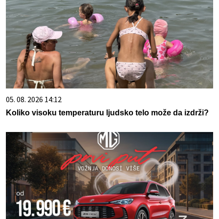
05. 08. 2026 14:12
Koliko visoku temperaturu ljudsko telo može da izdrži?