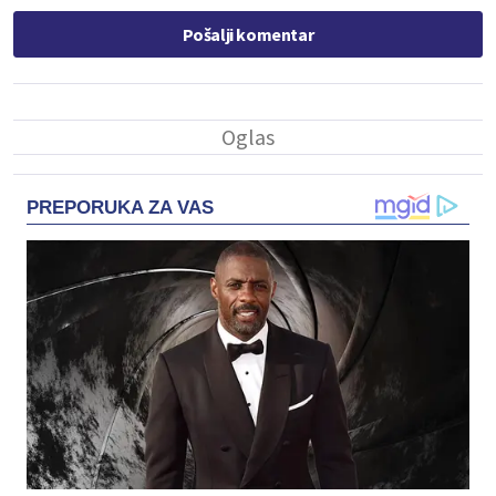
Pošalji komentar
PREPORUKA ZA VAS