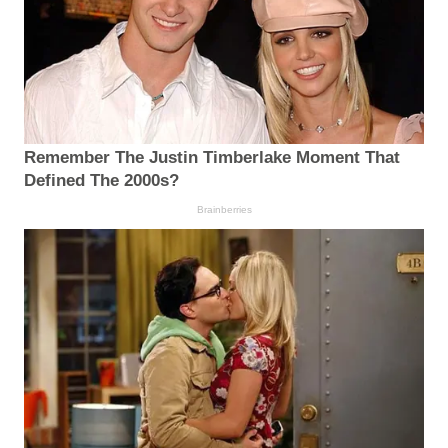
Remember The Justin Timberlake Moment That
Defined The 2000s?
Brainberries