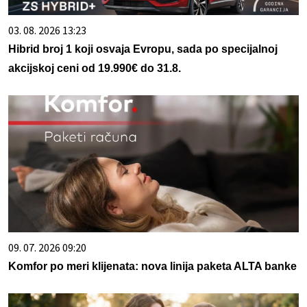
03. 08. 2026 13:23
Hibrid broj 1 koji osvaja Evropu, sada po specijalnoj
akcijskoj ceni od 19.990€ do 31.8.
09. 07. 2026 09:20
Komfor po meri klijenata: nova linija paketa ALTA banke