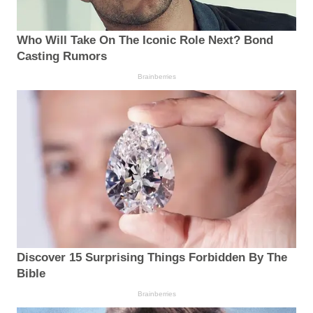
Who Will Take On The Iconic Role Next? Bond
Casting Rumors
Brainberries
Discover 15 Surprising Things Forbidden By The
Bible
Brainberries