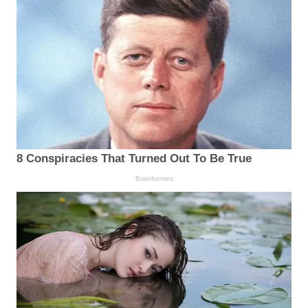
8 Conspiracies That Turned Out To Be True
Brainberries