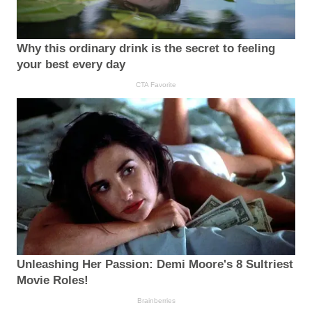
Why this ordinary drink is the secret to feeling
your best every day
CTA Favorite
Unleashing Her Passion: Demi Moore's 8 Sultriest
Movie Roles!
Brainberries