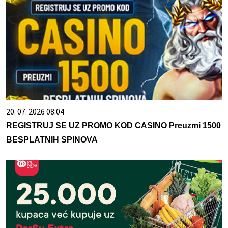
20. 07. 2026 08:04
REGISTRUJ SE UZ PROMO KOD CASINO Preuzmi 1500
BESPLATNIH SPINOVA