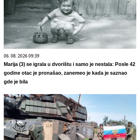
06. 08. 2026 09:39
Marija (3) se igrala u dvorištu i samo je nestala: Posle 42
godine otac je pronašao, zanemeo je kada je saznao
gde je bila