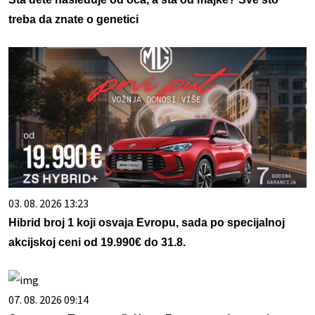
treba da znate o genetici
03. 08. 2026 13:23
Hibrid broj 1 koji osvaja Evropu, sada po specijalnoj
akcijskoj ceni od 19.990€ do 31.8.
07. 08. 2026 09:14