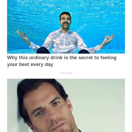
Why this ordinary drink is the secret to feeling
your best every day
CTA Love