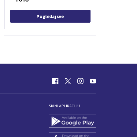
Pogledaj sve
SKINI APLIKACIJU