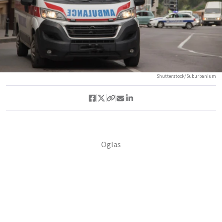
Shutterstock/Suburbanium