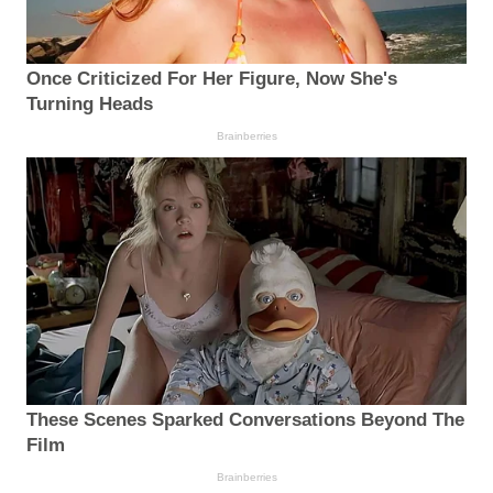
Once Criticized For Her Figure, Now She's
Turning Heads
Brainberries
These Scenes Sparked Conversations Beyond The
Film
Brainberries