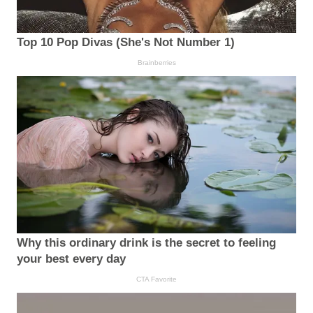
Top 10 Pop Divas (She's Not Number 1)
Brainberries
Why this ordinary drink is the secret to feeling
your best every day
CTA Favorite