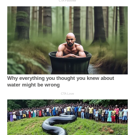
CTA Favorite
Why everything you thought you knew about
water might be wrong
CTA Love