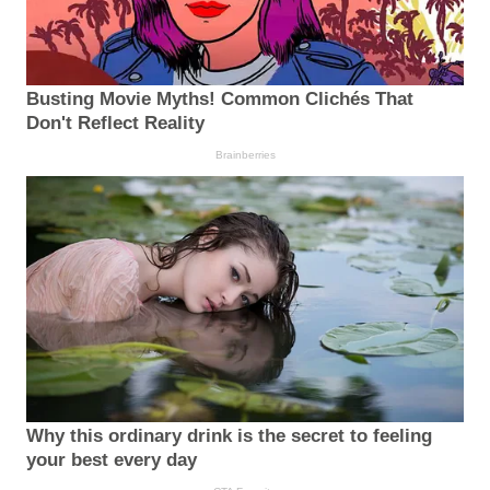
Busting Movie Myths! Common Clichés That
Don't Reflect Reality
Brainberries
Why this ordinary drink is the secret to feeling
your best every day