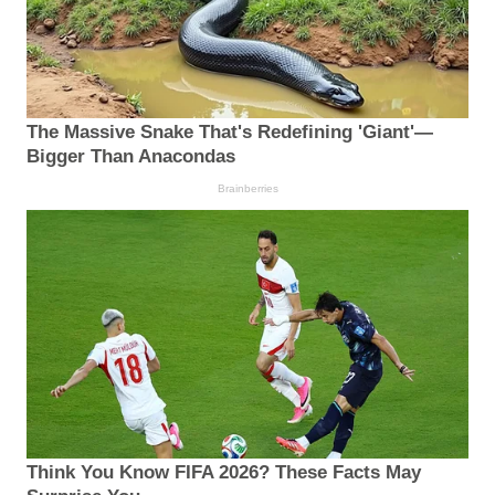
The Massive Snake That's Redefining 'Giant'—
Bigger Than Anacondas
Brainberries
Think You Know FIFA 2026? These Facts May