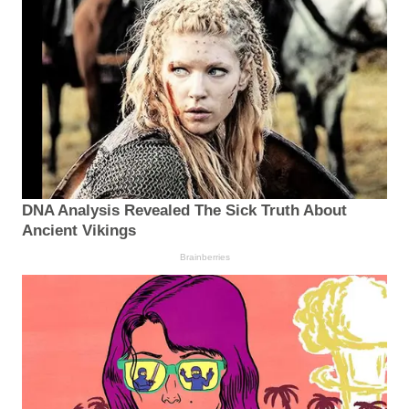
DNA Analysis Revealed The Sick Truth About
Ancient Vikings
Brainberries