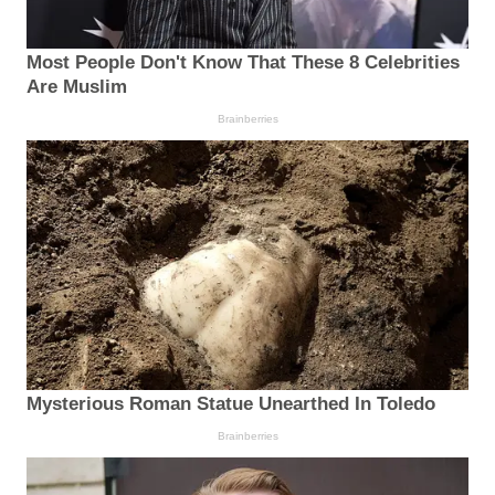
Most People Don't Know That These 8 Celebrities
Are Muslim
Brainberries
Mysterious Roman Statue Unearthed In Toledo
Brainberries