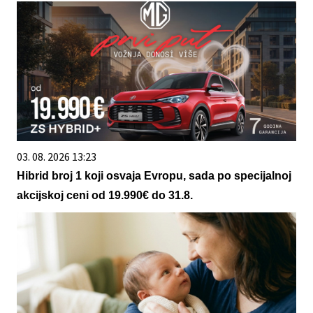
03. 08. 2026 13:23
Hibrid broj 1 koji osvaja Evropu, sada po specijalnoj
akcijskoj ceni od 19.990€ do 31.8.