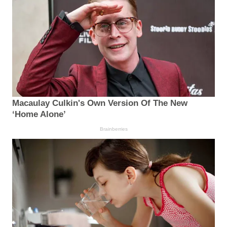
Macaulay Culkin's Own Version Of The New
‘Home Alone’
Brainberries