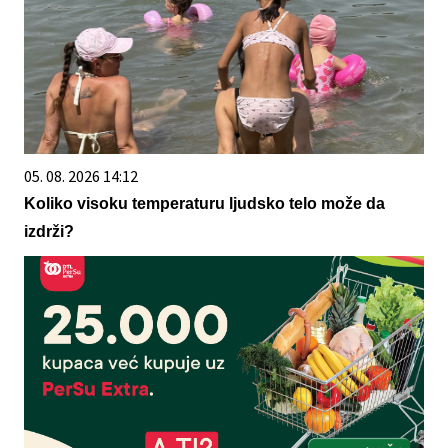
05. 08. 2026 14:12
Koliko visoku temperaturu ljudsko telo može da
izdrži?