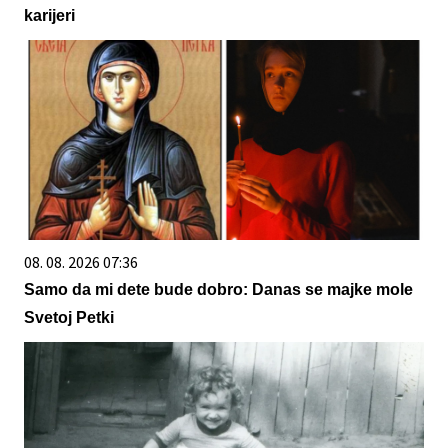
karijeri
08. 08. 2026 07:36
Samo da mi dete bude dobro: Danas se majke mole
Svetoj Petki