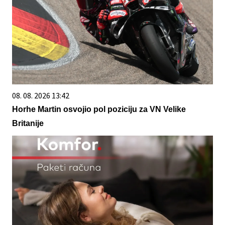
08. 08. 2026 13:42
Horhe Martin osvojio pol poziciju za VN Velike
Britanije