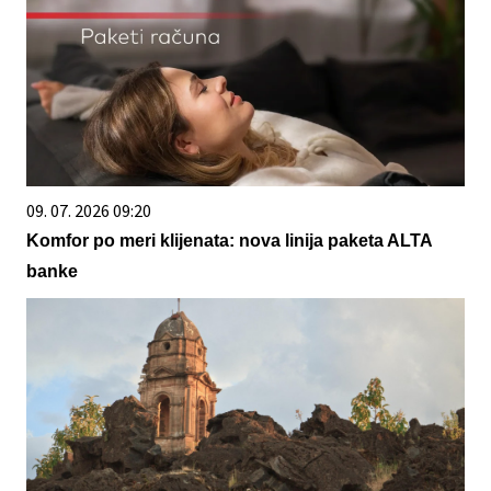
09. 07. 2026 09:20
Komfor po meri klijenata: nova linija paketa ALTA
banke