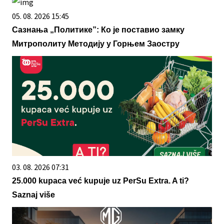
05. 08. 2026 15:45
Сазнања „Политике”: Ко је поставио замку
Митрополиту Методију у Горњем Заостру
03. 08. 2026 07:31
25.000 kupaca već kupuje uz PerSu Extra. A ti?
Saznaj više