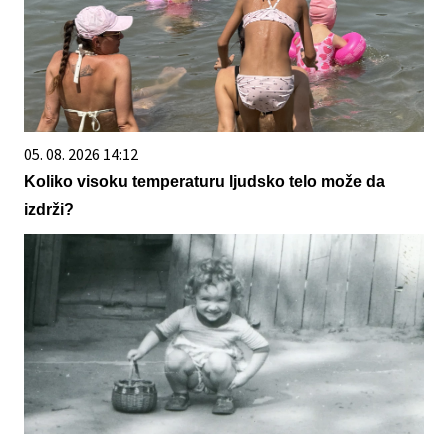
05. 08. 2026 14:12
Koliko visoku temperaturu ljudsko telo može da
izdrži?