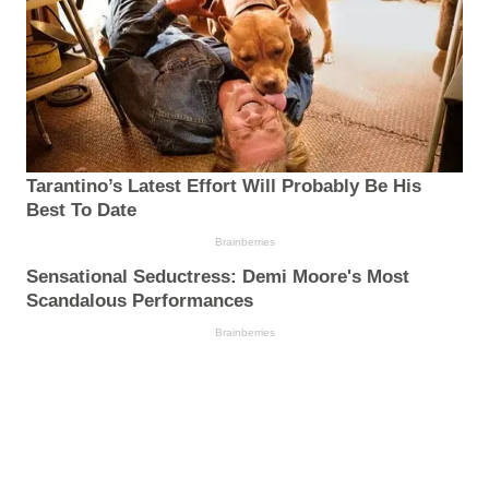
Tarantino’s Latest Effort Will Probably Be His
Best To Date
Brainberries
Sensational Seductress: Demi Moore's Most
Scandalous Performances
Brainberries