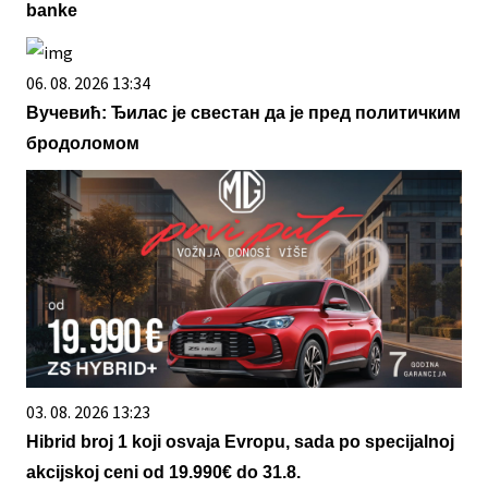
banke
06. 08. 2026 13:34
Вучевић: Ђилас је свестан да је пред политичким
бродоломом
03. 08. 2026 13:23
Hibrid broj 1 koji osvaja Evropu, sada po specijalnoj
akcijskoj ceni od 19.990€ do 31.8.