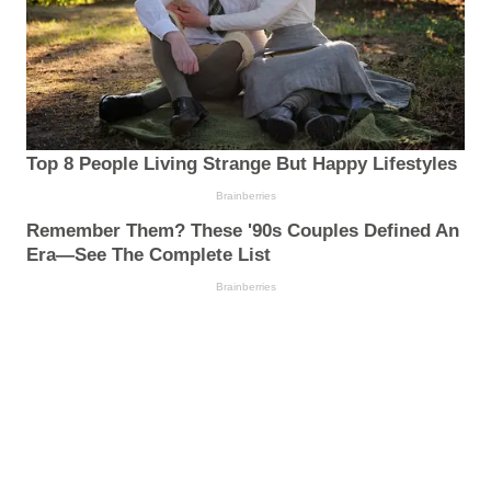
Top 8 People Living Strange But Happy Lifestyles
Brainberries
Remember Them? These '90s Couples Defined An
Era—See The Complete List
Brainberries