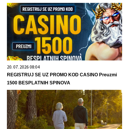
20. 07. 2026 08:04
REGISTRUJ SE UZ PROMO KOD CASINO Preuzmi
1500 BESPLATNIH SPINOVA