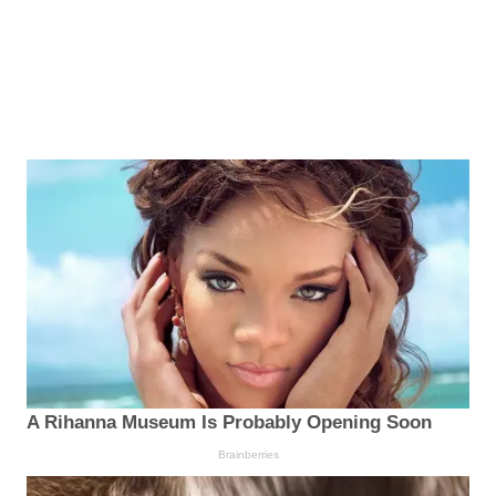
A Rihanna Museum Is Probably Opening Soon
Brainberries