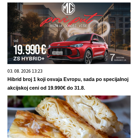
03. 08. 2026 13:23
Hibrid broj 1 koji osvaja Evropu, sada po specijalnoj
akcijskoj ceni od 19.990€ do 31.8.