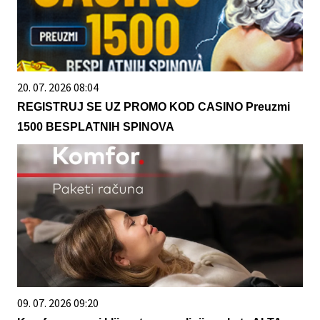
20. 07. 2026 08:04
REGISTRUJ SE UZ PROMO KOD CASINO Preuzmi
1500 BESPLATNIH SPINOVA
09. 07. 2026 09:20