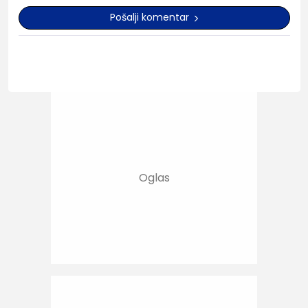
Pošalji komentar