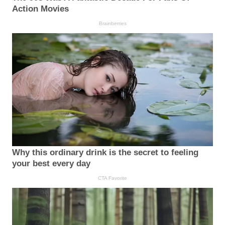
Action Movies
Brainberries
Why this ordinary drink is the secret to feeling
your best every day
CTA Favorite