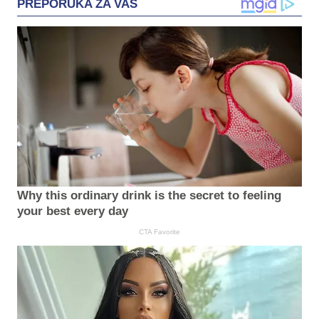
PREPORUKA ZA VAS
Why this ordinary drink is the secret to feeling
your best every day
CTA Favorite