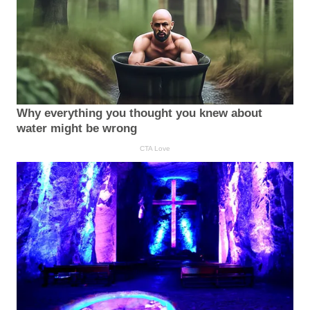
Why everything you thought you knew about
water might be wrong
CTA Love