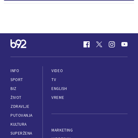
INFO
VIDEO
SPORT
TV
BIZ
ENGLISH
ŽIVOT
VREME
ZDRAVLJE
PUTOVANJA
KULTURA
MARKETING
SUPERŽENA