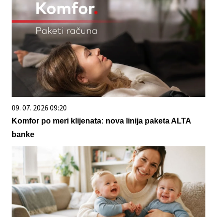
09. 07. 2026 09:20
Komfor po meri klijenata: nova linija paketa ALTA
banke