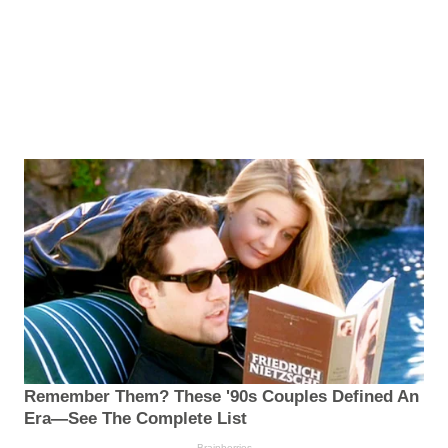
Remember Them? These '90s Couples Defined An
Era—See The Complete List
Brainberries