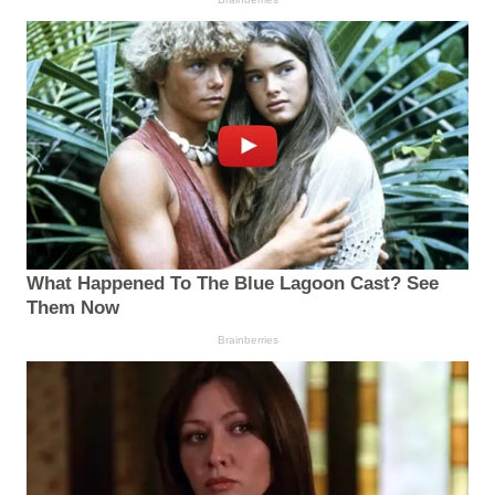
What Happened To The Blue Lagoon Cast? See
Them Now
Brainberries