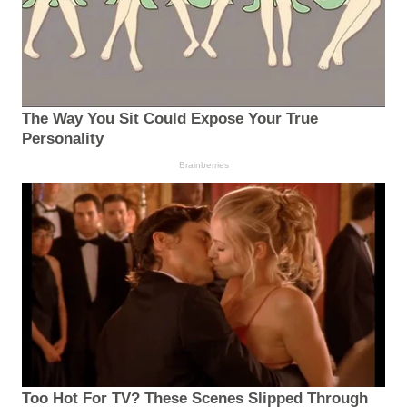
The Way You Sit Could Expose Your True
Personality
Brainberries
Too Hot For TV? These Scenes Slipped Through