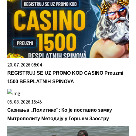
20. 07. 2026 08:04
REGISTRUJ SE UZ PROMO KOD CASINO Preuzmi
1500 BESPLATNIH SPINOVA
05. 08. 2026 15:45
Сазнања „Политике”: Ко је поставио замку
Митрополиту Методију у Горњем Заостру