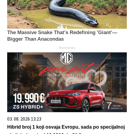
The Massive Snake That's Redefining 'Giant'—
Bigger Than Anacondas
Brainberries
03. 08. 2026 13:23
Hibrid broj 1 koji osvaja Evropu, sada po specijalnoj