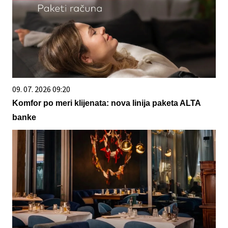
09. 07. 2026 09:20
Komfor po meri klijenata: nova linija paketa ALTA
banke