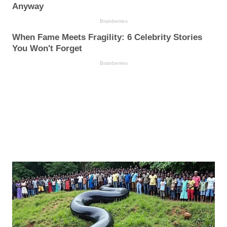
Anyway
Brainberries
When Fame Meets Fragility: 6 Celebrity Stories
You Won't Forget
Brainberries