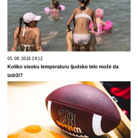
05. 08. 2026 14:12
Koliko visoku temperaturu ljudsko telo može da
izdrži?