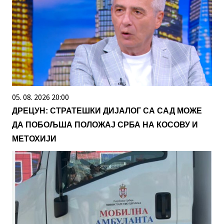
05. 08. 2026 20:00
ДРЕЦУН: СТРАТЕШКИ ДИЈАЛОГ СА САД МОЖЕ
ДА ПОБОЉША ПОЛОЖАЈ СРБА НА КОСОВУ И
МЕТОХИЈИ