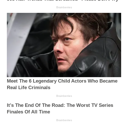
Brainberries
Meet The 6 Legendary Child Actors Who Became
Real Life Criminals
Brainberries
It's The End Of The Road: The Worst TV Series
Finales Of All Time
Brainberries