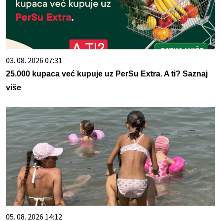
03. 08. 2026 07:31
25.000 kupaca već kupuje uz PerSu Extra. A ti? Saznaj
više
05. 08. 2026 14:12