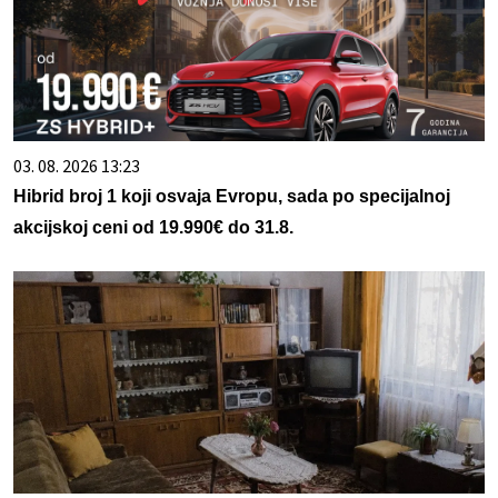
03. 08. 2026 13:23
Hibrid broj 1 koji osvaja Evropu, sada po specijalnoj
akcijskoj ceni od 19.990€ do 31.8.