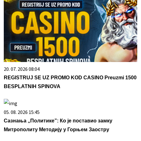
20. 07. 2026 08:04
REGISTRUJ SE UZ PROMO KOD CASINO Preuzmi 1500
BESPLATNIH SPINOVA
05. 08. 2026 15:45
Сазнања „Политике”: Ко је поставио замку
Митрополиту Методију у Горњем Заостру