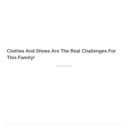
Clothes And Shoes Are The Real Challenges For
This Family!
Brainberries