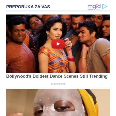
PREPORUKA ZA VAS
Bollywood’s Boldest Dance Scenes Still Trending
Brainberries