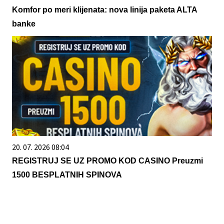
Komfor po meri klijenata: nova linija paketa ALTA
banke
20. 07. 2026 08:04
REGISTRUJ SE UZ PROMO KOD CASINO Preuzmi
1500 BESPLATNIH SPINOVA