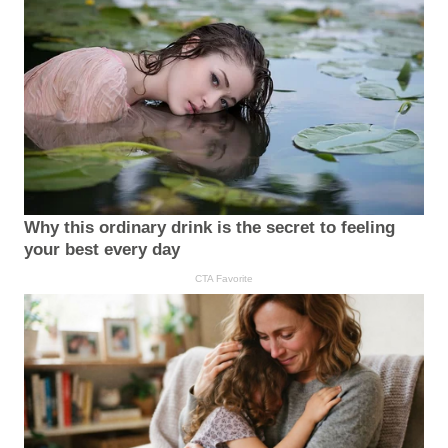
Why this ordinary drink is the secret to feeling
your best every day
CTA Favorite