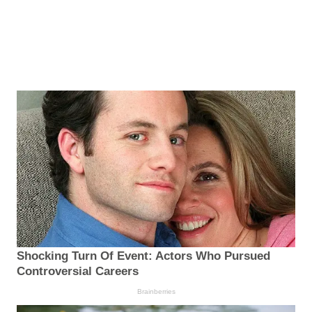
Shocking Turn Of Event: Actors Who Pursued
Controversial Careers
Brainberries