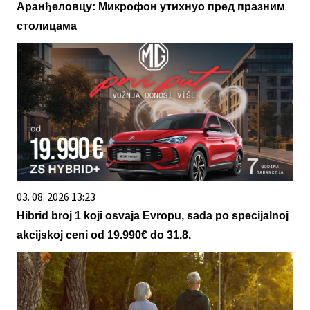
Аранђеловцу: Микрофон утихнуо пред празним
столицама
03. 08. 2026 13:23
Hibrid broj 1 koji osvaja Evropu, sada po specijalnoj
akcijskoj ceni od 19.990€ do 31.8.