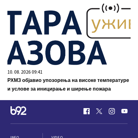
10. 08. 2026 09:41
РХМЗ објавио упозорења на високе температуре
и услове за иницирање и ширење пожара
INFO
VIDEO