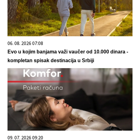
06. 08. 2026 07:08
Evo u kojim banjama važi vaučer od 10.000 dinara -
kompletan spisak destinacija u Srbiji
09. 07. 2026 09:20