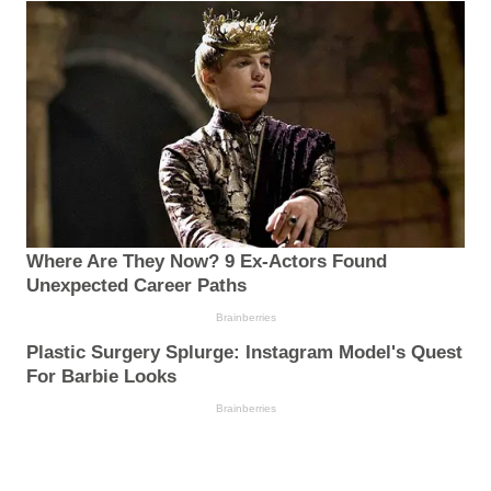
Where Are They Now? 9 Ex-Actors Found
Unexpected Career Paths
Brainberries
Plastic Surgery Splurge: Instagram Model's Quest
For Barbie Looks
Brainberries