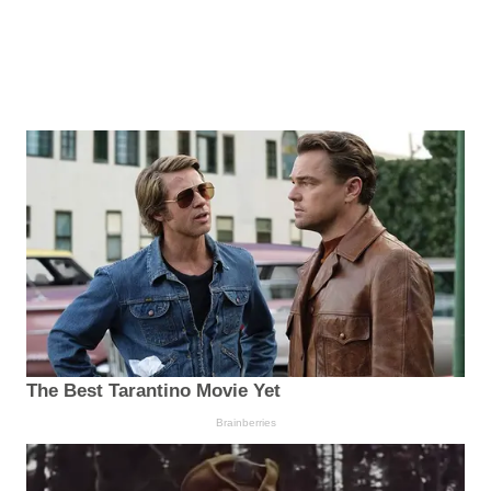
The Best Tarantino Movie Yet
Brainberries