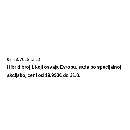
03. 08. 2026 13:23
Hibrid broj 1 koji osvaja Evropu, sada po specijalnoj
akcijskoj ceni od 19.990€ do 31.8.