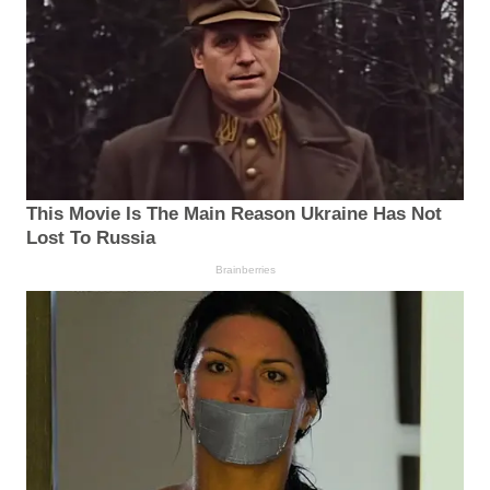
This Movie Is The Main Reason Ukraine Has Not
Lost To Russia
Brainberries