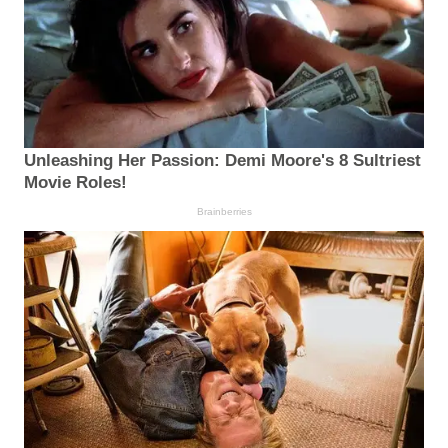
Unleashing Her Passion: Demi Moore's 8 Sultriest
Movie Roles!
Brainberries