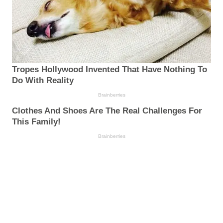
Tropes Hollywood Invented That Have Nothing To
Do With Reality
Brainberries
Clothes And Shoes Are The Real Challenges For
This Family!
Brainberries