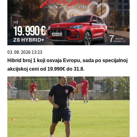
03. 08. 2026 13:23
Hibrid broj 1 koji osvaja Evropu, sada po specijalnoj
akcijskoj ceni od 19.990€ do 31.8.