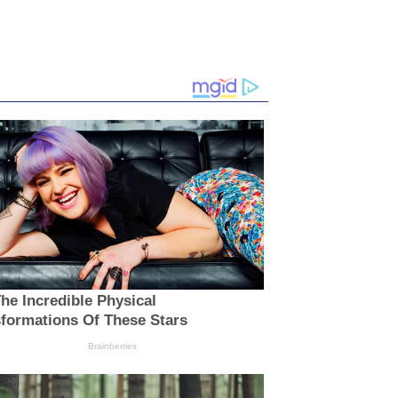
he Incredible Physical
formations Of These Stars
Brainberries