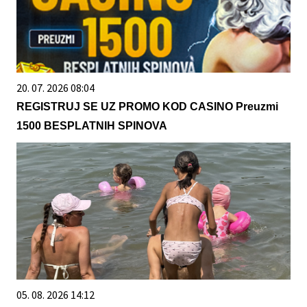
20. 07. 2026 08:04
REGISTRUJ SE UZ PROMO KOD CASINO Preuzmi
1500 BESPLATNIH SPINOVA
05. 08. 2026 14:12