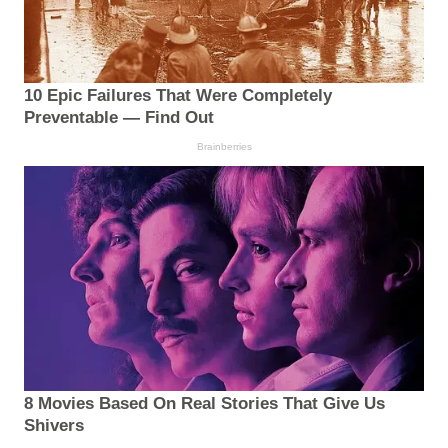
10 Epic Failures That Were Completely
Preventable — Find Out
Brainberries
8 Movies Based On Real Stories That Give Us
Shivers