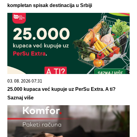
kompletan spisak destinacija u Srbiji
03. 08. 2026 07:31
25.000 kupaca već kupuje uz PerSu Extra. A ti?
Saznaj više