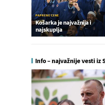
PAPRENE CENE
Košarka je najvažnija i
najskuplja
Info – najvažnije vesti iz 