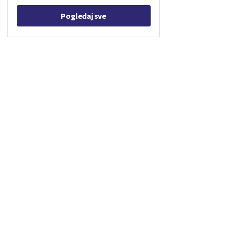
Pogledaj sve