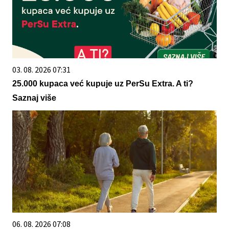
03. 08. 2026 07:31
25.000 kupaca već kupuje uz PerSu Extra. A ti?
Saznaj više
06. 08. 2026 07:08