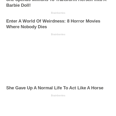
Barbie Doll!
Brainberries
Enter A World Of Weirdness: 8 Horror Movies
Where Nobody Dies
Brainberries
She Gave Up A Normal Life To Act Like A Horse
Brainberries