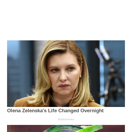
Olena Zelenska's Life Changed Overnight
Brainberries