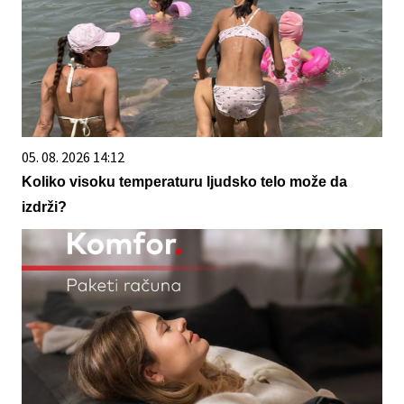
05. 08. 2026 14:12
Koliko visoku temperaturu ljudsko telo može da
izdrži?