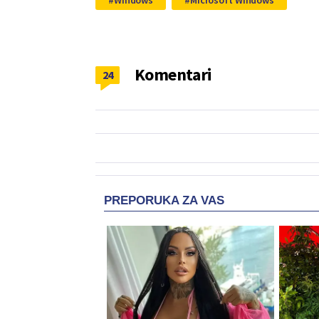
Komentari
24
PREPORUKA ZA VAS