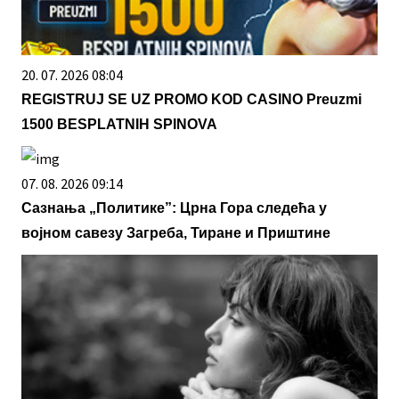
20. 07. 2026 08:04
REGISTRUJ SE UZ PROMO KOD CASINO Preuzmi
1500 BESPLATNIH SPINOVA
07. 08. 2026 09:14
Сазнања „Политике”: Црна Гора следећа у
војном савезу Загреба, Тиране и Приштине