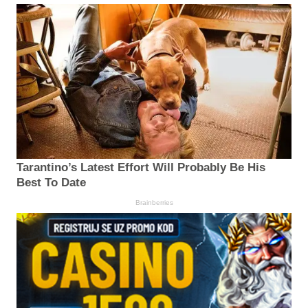
Tarantino’s Latest Effort Will Probably Be His
Best To Date
Brainberries