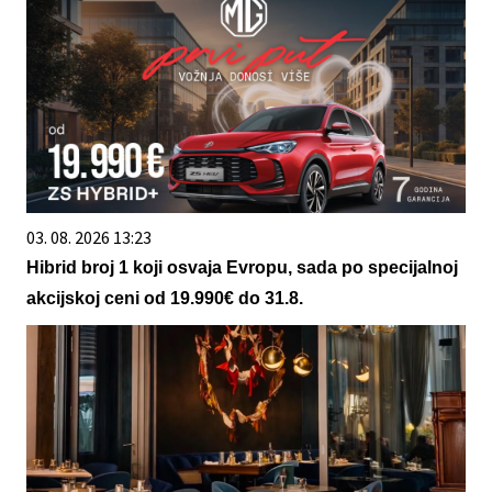
03. 08. 2026 13:23
Hibrid broj 1 koji osvaja Evropu, sada po specijalnoj
akcijskoj ceni od 19.990€ do 31.8.