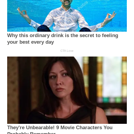
Why this ordinary drink is the secret to feeling
your best every day
CTA Love
They're Unbearable! 9 Movie Characters You