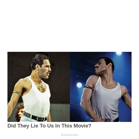
Did They Lie To Us In This Movie?
Brainberries