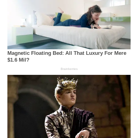
Magnetic Floating Bed: All That Luxury For Mere
$1.6 Mil?
Brainberries