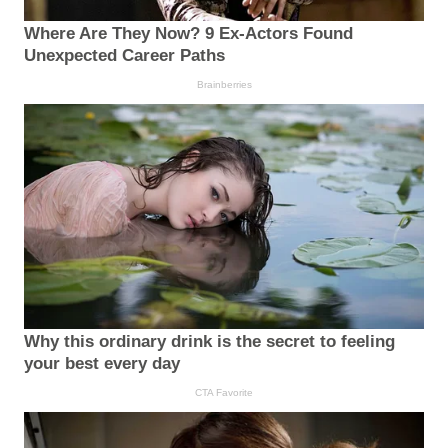
Where Are They Now? 9 Ex-Actors Found
Unexpected Career Paths
Brainberries
Why this ordinary drink is the secret to feeling
your best every day
CTA Favorite