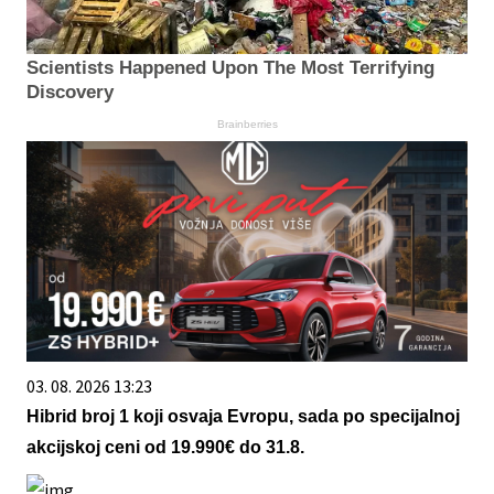
Scientists Happened Upon The Most Terrifying
Discovery
Brainberries
03. 08. 2026 13:23
Hibrid broj 1 koji osvaja Evropu, sada po specijalnoj
akcijskoj ceni od 19.990€ do 31.8.